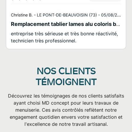
Christine B. -
LE PONT-DE-BEAUVOISIN (73) -
05/08/2026
Remplacement tablier lames alu coloris blanc LE PONT DE BEAUVOISIN
entreprise très sérieuse et très bonne réactivité,
technicien très professionnel.
NOS CLIENTS
TÉMOIGNENT
Découvrez les témoignages de nos clients satisfaits
ayant choisi MD concept pour leurs travaux de
menuiserie
. Ces avis contrôlés reflètent notre
engagement quotidien envers votre satisfaction et
l'excellence de notre travail artisanal.