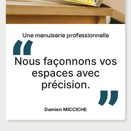
Une menuiserie professionnelle
Nous façonnons vos
espaces avec
précision.
Damien MICCICHE