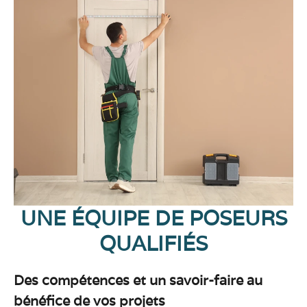
UNE ÉQUIPE DE POSEURS
QUALIFIÉS
Des compétences et un savoir-faire au
bénéfice de vos projets