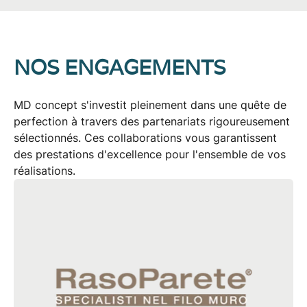
NOS ENGAGEMENTS
MD concept s'investit pleinement dans une quête de
perfection à travers des partenariats rigoureusement
sélectionnés. Ces collaborations vous garantissent
des prestations d'excellence pour l'ensemble de vos
réalisations.