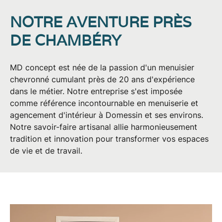
NOTRE AVENTURE PRÈS
DE CHAMBÉRY
MD concept est née de la passion d'un
menuisier
chevronné cumulant près de 20 ans d'expérience
dans le métier. Notre entreprise s'est imposée
comme référence incontournable en
menuiserie
et
agencement d'intérieur
à
Domessin
et ses environs.
Notre savoir-faire artisanal allie harmonieusement
tradition et innovation pour transformer vos espaces
de vie et de travail.