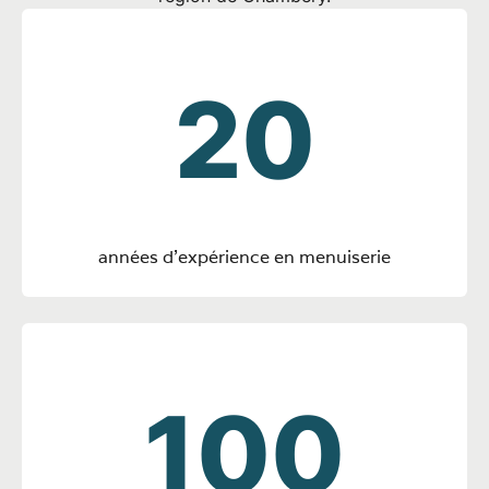
20
années d'expérience en menuiserie
100