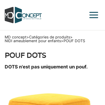
MD concept
>
Catégories de produits
>
NIDI ameublement pour enfants
>
POUF DOTS
POUF DOTS
DOTS n'est pas uniquement un pouf.