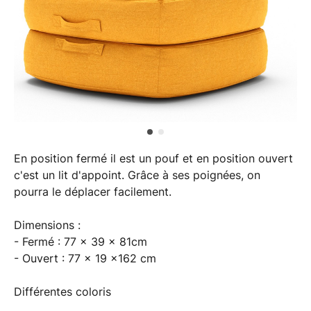
En position fermé il est un pouf et en position ouvert
c'est un lit d'appoint. Grâce à ses poignées, on
pourra le déplacer facilement.
Dimensions :
- Fermé : 77 x 39 x 81cm
- Ouvert : 77 x 19 x162 cm
Différentes coloris