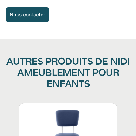
Nous contacter
AUTRES PRODUITS DE NIDI
AMEUBLEMENT POUR
ENFANTS