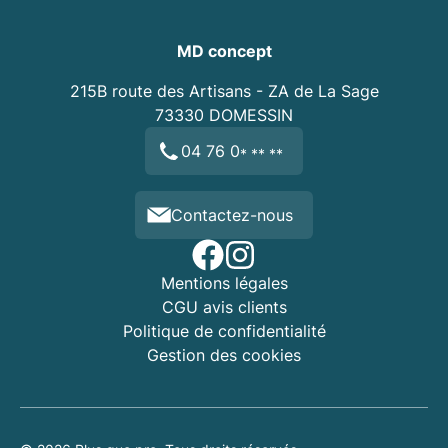
MD concept
215B route des Artisans - ZA de La Sage
73330
DOMESSIN
04 76 0
* ** **
Contactez-nous
Mentions légales
CGU avis clients
Politique de confidentialité
Gestion des cookies