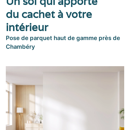
Un sol qui apporte
du cachet à votre
intérieur
Pose de parquet haut de gamme près de
Chambéry