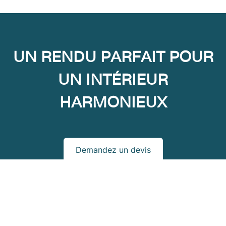
UN RENDU PARFAIT POUR
UN INTÉRIEUR
HARMONIEUX
Demandez un devis