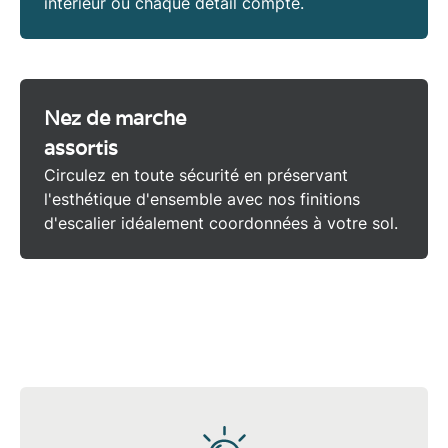
intérieur où chaque détail compte.
Nez de marche
assortis
Circulez en toute sécurité en préservant
l'esthétique d'ensemble avec nos
finitions
d'escalier
idéalement coordonnées à votre sol.