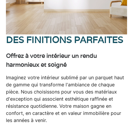
DES FINITIONS PARFAITES
Offrez à votre intérieur un rendu
harmonieux et soigné
Imaginez votre intérieur sublimé par un
parquet haut
de gamme
qui transforme l'ambiance de chaque
pièce. Nous choisissons pour vous des matériaux
d'exception qui associent
esthétique raffinée
et
résistance quotidienne
. Votre maison gagne en
confort, en caractère et en valeur immobilière pour
les années à venir.