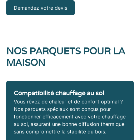
Demandez votre devis
NOS PARQUETS POUR LA
MAISON
Compatibilité chauffage au sol
Vous rêvez de chaleur et de confort optimal ?
Nos
parquets spéciaux
sont conçus pour
fonctionner efficacement avec votre
chauffage
au sol
, assurant une bonne diffusion thermique
sans compromettre la stabilité du bois.