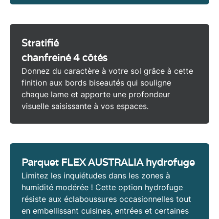
Stratifié
chanfreiné 4 côtés
Donnez du caractère à votre sol grâce à cette
finition aux bords biseautés
qui souligne
chaque lame et apporte une profondeur
visuelle saisissante à vos espaces.
Parquet FLEX AUSTRALIA hydrofuge
Limitez les inquiétudes dans les zones à
humidité modérée ! Cette option
hydrofuge
résiste aux éclaboussures occasionnelles tout
en embellissant cuisines, entrées et certaines