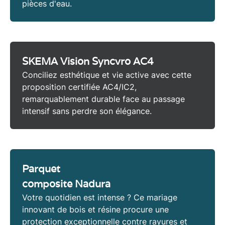
pièces d'eau.
SKEMA Vision Syncvro AC4
Conciliez esthétique et vie active avec cette
proposition certifiée
AC4/IC2
,
remarquablement durable face au passage
intensif sans perdre son élégance.
Parquet
composite Nadura
Votre quotidien est intense ? Ce mariage
innovant de
bois et résine
procure une
protection exceptionnelle contre rayures et