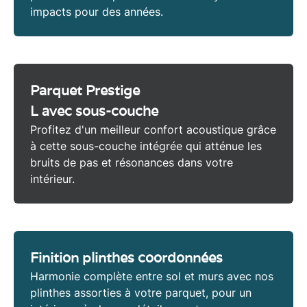
impacts pour des années.
Parquet Prestige
L avec sous-couche
Profitez d'un meilleur
confort acoustique
grâce
à cette sous-couche intégrée qui atténue les
bruits de pas et résonances dans votre
intérieur.
Finition plinthes coordonnées
Harmonie complète entre sol et murs avec nos
plinthes assorties
à votre parquet, pour un