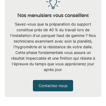
Nos menuisiers vous conseillent
Savez-vous que la
préparation du support
constitue près de 40 % du travail lors de
l'installation d'un
parquet haut de gamme
? Nos
techniciens examinent avec soin la planéité,
l'hygrométrie et la résistance de votre dalle.
Cette phase fondamentale vous assure un
résultat impeccable et une finition qui résiste à
l'épreuve du temps que vous apprécierez jour
après jour.
Contactez-nous