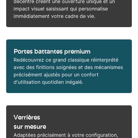
décentré créent une ouverture unique et un
impact visuel saisissant qui personnalise
immédiatement votre cadre de vie.
Portes battantes premium
Redécouvrez ce grand classique réinterprété
avec des finitions soignées et des mécanismes
précisément ajustés pour un confort
d'utilisation quotidien inégalé.
Verrières
sur mesure
Adaptées précisément à votre configuration,