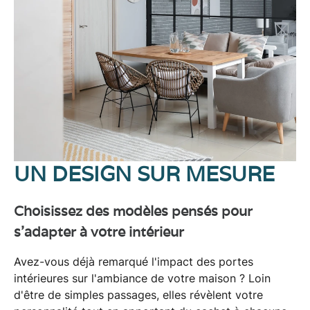
UN DESIGN SUR MESURE
Choisissez des modèles pensés pour
s'adapter à votre intérieur
Avez-vous déjà remarqué l'impact des
portes
intérieures
sur l'ambiance de votre
maison
? Loin
d'être de simples passages, elles révèlent votre