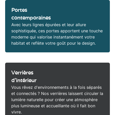
Portes
contemporaines
Avec leurs lignes épurées et leur allure
sophistiquée, ces
portes
apportent une touche
moderne
qui valorise instantanément votre
habitat et reflète votre goût pour le
design
.
Verrières
d'intérieur
Vous rêvez d'environnements à la fois séparés
et connectés ? Nos
verrières
laissent circuler la
lumière naturelle
pour créer une atmosphère
plus lumineuse et accueillante où il fait bon
vivre.