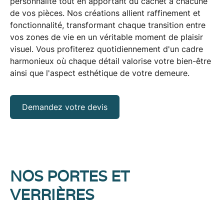
personnalité tout en apportant du cachet à chacune
de vos pièces. Nos créations allient raffinement et
fonctionnalité
, transformant chaque transition entre
vos zones de vie en un véritable moment de plaisir
visuel. Vous profiterez quotidiennement d'un cadre
harmonieux où chaque détail valorise votre bien-être
ainsi que l'aspect
esthétique
de votre demeure.
Demandez votre devis
NOS PORTES ET
VERRIÈRES