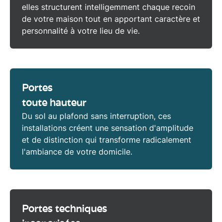
elles structurent intelligemment chaque recoin
de votre
maison
tout en apportant caractère et
personnalité à votre lieu de vie.
Portes
toute hauteur
Du sol au plafond sans interruption, ces
installations créent une sensation d'amplitude
et de distinction qui transforme radicalement
l'ambiance de votre domicile.
Portes techniques