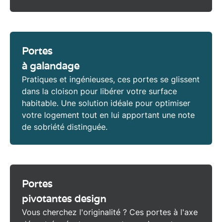
Portes
à galandage
Pratiques et ingénieuses, ces
portes
se glissent
dans la cloison pour libérer votre surface
habitable. Une solution idéale pour
optimiser
votre logement tout en lui apportant une note
de sobriété distinguée.
Portes
pivotantes design
Vous cherchez l'originalité ? Ces
portes
à l'axe