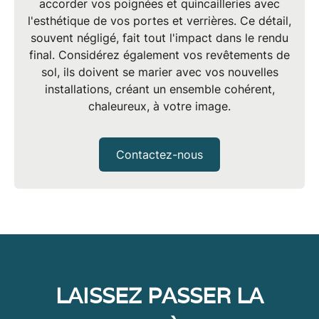
accorder vos
poignées et quincailleries
avec
l'esthétique de vos portes et verrières. Ce détail,
souvent négligé, fait tout l'impact dans le rendu
final. Considérez également vos revêtements de
sol, ils doivent se marier avec vos nouvelles
installations, créant un ensemble cohérent,
chaleureux, à votre image.
Contactez-nous
LAISSEZ PASSER LA