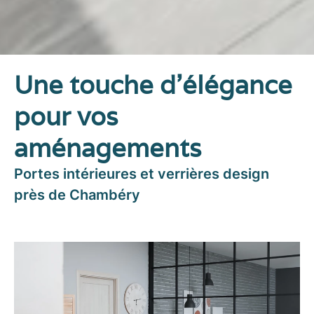
Une touche d’élégance
pour vos
aménagements
Portes intérieures et verrières design
près de Chambéry