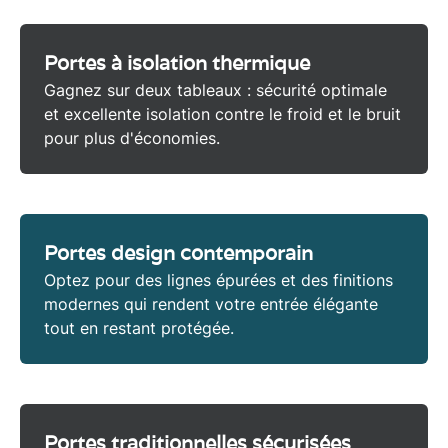
Portes à isolation thermique
Gagnez sur deux tableaux : sécurité optimale
et excellente isolation contre le froid et le bruit
pour plus d'économies.
Portes design contemporain
Optez pour des lignes épurées et des finitions
modernes qui rendent votre entrée élégante
tout en restant protégée.
Portes traditionnelles sécurisées