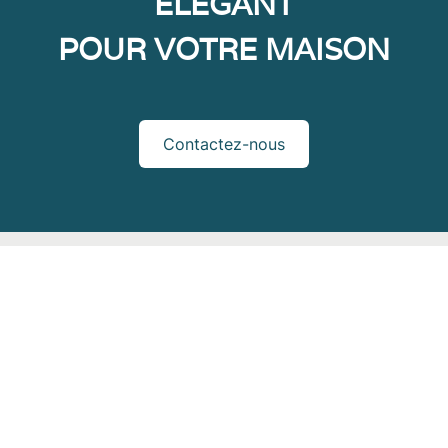
ÉLÉGANT
POUR VOTRE MAISON
Contactez-nous