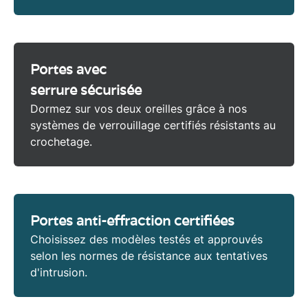
Portes avec
serrure sécurisée
Dormez sur vos deux oreilles grâce à nos
systèmes de verrouillage certifiés résistants au
crochetage.
Portes anti-effraction certifiées
Choisissez des modèles testés et approuvés
selon les normes de résistance aux tentatives
d'intrusion.