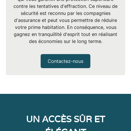
contre les tentatives d'effraction. Ce niveau de
sécurité est reconnu par les compagnies
d'assurance et peut vous permettre de réduire
votre prime habitation. En conséquence, vous
gagnez en tranquillité d'esprit tout en réalisant
des économies sur le long terme.
Contactez-nous
UN ACCÈS SÛR ET