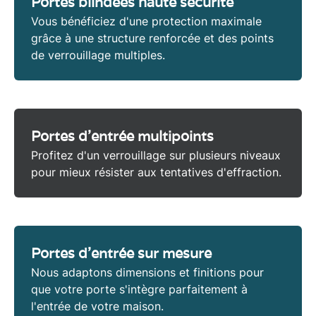
Portes blindées haute sécurité
Vous bénéficiez d'une protection maximale
grâce à une structure renforcée et des points
de verrouillage multiples.
Portes d'entrée multipoints
Profitez d'un verrouillage sur plusieurs niveaux
pour mieux résister aux tentatives d'effraction.
Portes d'entrée sur mesure
Nous adaptons dimensions et finitions pour
que votre porte s'intègre parfaitement à
l'entrée de votre maison.