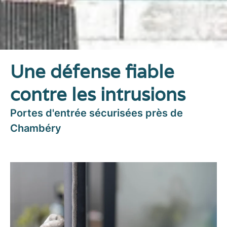
Une défense fiable
contre les intrusions
Portes d'entrée sécurisées près de
Chambéry