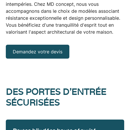
intempéries. Chez MD concept, nous vous
accompagnons dans le choix de modèles associant
résistance exceptionnelle
et
design personnalisable
.
Vous bénéficiez d'une tranquillité d'esprit tout en
valorisant l'aspect architectural de votre maison.
Demandez votre devis
DES PORTES D'ENTRÉE
SÉCURISÉES