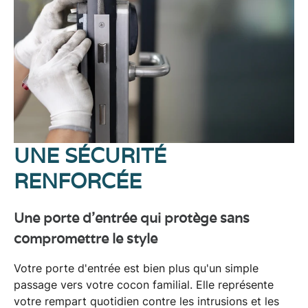
UNE SÉCURITÉ
RENFORCÉE
Une porte d'entrée qui protège sans
compromettre le style
Votre porte d'entrée est bien plus qu'un simple
passage vers votre cocon familial. Elle représente
votre
rempart quotidien
contre les intrusions et les