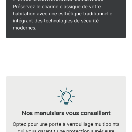
Préservez le charme classique de votre
habitation avec une esthétique traditionnelle
intégrant des technologies de sécurité
modernes.
Nos menuisiers vous conseillent
Optez pour une porte à
verrouillage multipoints
qui vous garantit une protection supérieure