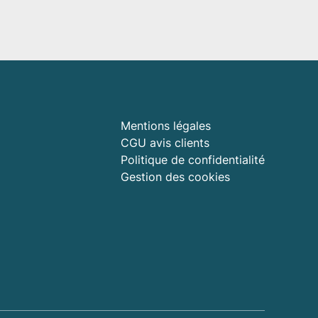
Mentions légales
CGU avis clients
Politique de confidentialité
Gestion des cookies