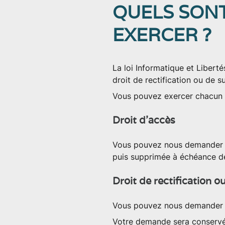
QUELS SONT
EXERCER ?
La loi Informatique et Libertés
droit de rectification ou de
Vous pouvez exercer chacun d
Droit d’accès
Vous pouvez nous demander t
puis supprimée à échéance de
Droit de rectification 
Vous pouvez nous demander d
Votre demande sera conservé