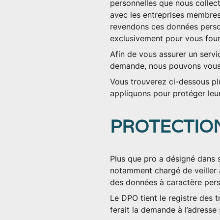
personnelles que nous collect
avec les entreprises membres
revendons ces données person
exclusivement pour vous fourn
Afin de vous assurer un servic
demande, nous pouvons vous m
Vous trouverez ci-dessous plu
appliquons pour protéger leur
PROTECTION
Plus que pro a désigné dans 
notamment chargé de veiller à
des données à caractère pers
Le DPO tient le registre des t
ferait la demande à l’adresse