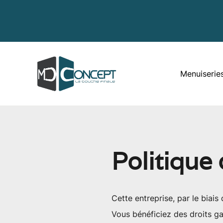
Menuiseries
Politique 
Cette entreprise, par le biais
Vous bénéficiez des droits gar