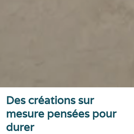
Des créations sur
mesure pensées pour
durer