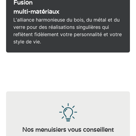
Fusion
multi-matériaux
L'alliance harmonieuse du
bois
, du
métal
et du
verre
pour des réalisations singulières qui
reflètent fidèlement votre personnalité et votre
style de vie.
Nos menuisiers vous conseillent