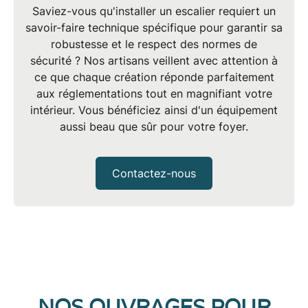
Saviez-vous qu'installer un escalier requiert un
savoir-faire technique spécifique
pour garantir sa
robustesse et le respect des
normes de
sécurité
? Nos
artisans
veillent avec attention à
ce que chaque création réponde parfaitement
aux réglementations tout en magnifiant votre
intérieur. Vous bénéficiez ainsi d'un équipement
aussi beau que sûr pour votre foyer.
Contactez-nous
NOS OUVRAGES POUR