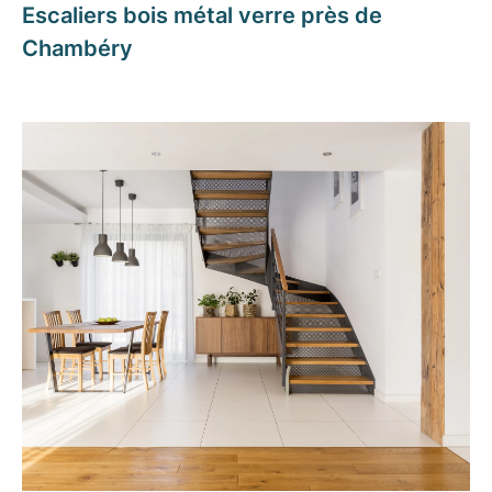
Escaliers bois métal verre près de
Chambéry