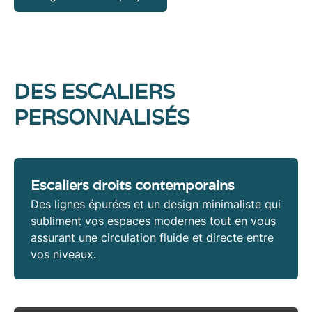
DES ESCALIERS
PERSONNALISÉS
Escaliers droits contemporains
Des lignes épurées et un
design minimaliste
qui
subliment vos espaces modernes tout en vous
assurant une circulation fluide et directe entre
vos niveaux.