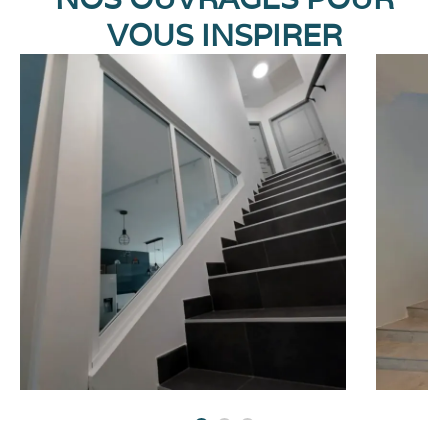
VOUS INSPIRER