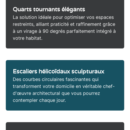
Quarts tournants élégants
La solution idéale pour optimiser vos
espaces
restreints
, alliant praticité et raffinement grâce
à un virage à 90 degrés parfaitement intégré à
votre habitat.
Escaliers hélicoïdaux sculpturaux
Des courbes circulaires fascinantes qui
transforment votre domicile en véritable
chef-
d'œuvre architectural
que vous pourrez
contempler chaque jour.