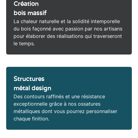
Création
bois massif
La chaleur naturelle et la solidité intemporelle
du
bois
façonné avec passion par nos
artisans
pour élaborer des réalisations qui traverseront
le temps.
Structures
métal design
Des contours raffinés et une
résistance
exceptionnelle
grâce à nos ossatures
métalliques
dont vous pourrez personnaliser
chaque finition.