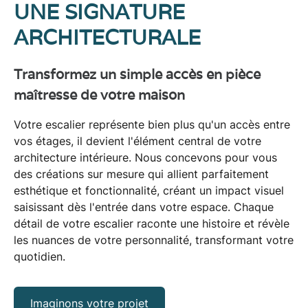
UNE SIGNATURE
ARCHITECTURALE
Transformez un simple accès en pièce
maîtresse de votre maison
Votre escalier représente bien plus qu'un accès entre
vos étages, il devient
l'élément central de votre
architecture
intérieure. Nous concevons pour vous
des créations sur mesure qui allient parfaitement
esthétique
et
fonctionnalité
, créant un
impact visuel
saisissant
dès l'entrée dans votre espace. Chaque
détail de votre escalier raconte une histoire et révèle
les nuances de votre personnalité, transformant votre
quotidien.
Imaginons votre projet