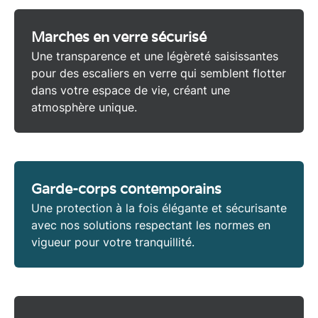
Marches en verre sécurisé
Une transparence et une légèreté saisissantes
pour des escaliers en
verre
qui semblent flotter
dans votre espace de vie, créant une
atmosphère unique.
Garde-corps contemporains
Une protection à la fois élégante et sécurisante
avec nos solutions respectant les
normes en
vigueur
pour votre tranquillité.