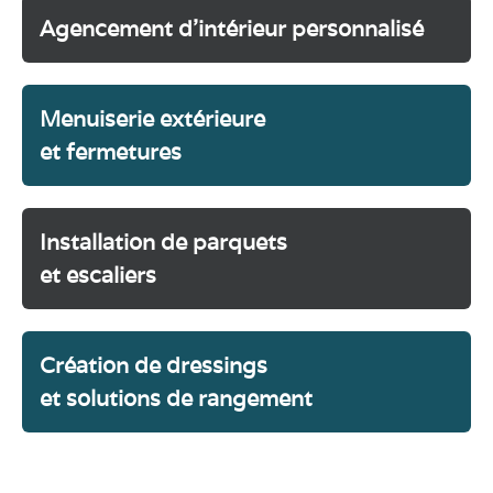
Agencement d'intérieur personnalisé
Menuiserie extérieure
et fermetures
Installation de parquets
et escaliers
Création de dressings
et solutions de rangement