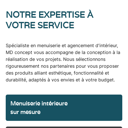
NOTRE EXPERTISE À
VOTRE SERVICE
Spécialiste en menuiserie et agencement d'intérieur,
MD concept vous accompagne de la conception à la
réalisation de vos projets. Nous sélectionnons
rigoureusement nos partenaires pour vous proposer
des produits alliant esthétique, fonctionnalité et
durabilité, adaptés à vos envies et à votre budget.
Menuiserie intérieure
sur mesure