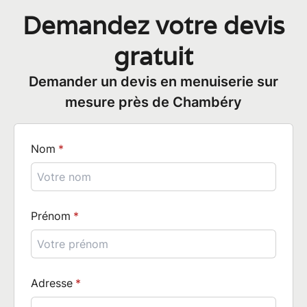
Demandez votre devis
gratuit
Demander un devis en menuiserie sur
mesure près de Chambéry
Nom
Prénom
Adresse