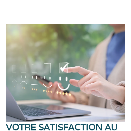
VOTRE SATISFACTION AU