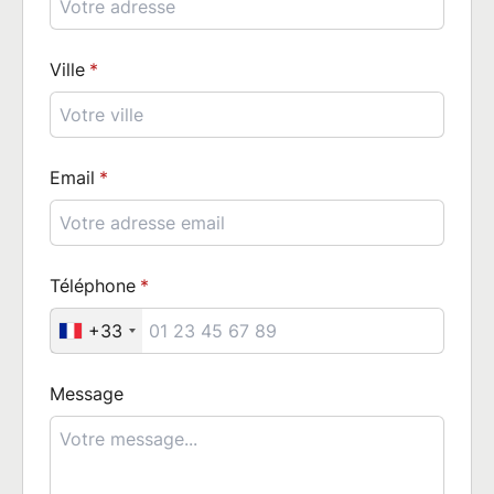
Ville
Email
Téléphone
+33
Message