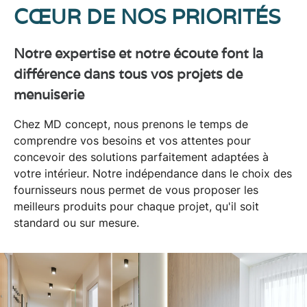
CŒUR DE NOS PRIORITÉS
Notre expertise et notre écoute font la
différence dans tous vos projets de
menuiserie
Chez MD concept, nous prenons le temps de
comprendre vos besoins
et vos attentes pour
concevoir des solutions parfaitement adaptées à
votre intérieur. Notre indépendance dans le choix des
fournisseurs nous permet de vous proposer
les
meilleurs produits
pour chaque projet, qu'il soit
standard ou sur mesure.